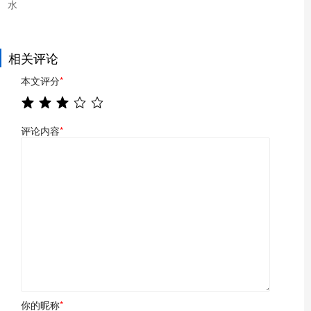
水
相关评论
本文评分
*
评论内容
*
你的昵称
*