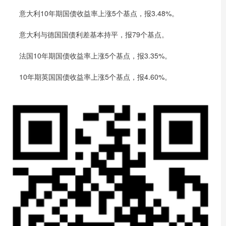
意大利10年期国债收益率上涨5个基点，报3.48%。
意大利与德国国债利差基本持平，报79个基点。
法国10年期国债收益率上涨5个基点，报3.35%。
10年期英国国债收益率上涨5个基点，报4.60%。