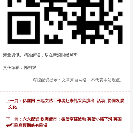
海量资讯、精准解读，尽在新浪财经APP
责任编辑：郭明煜
辉煌配资提示：文章来自网络，不代表本站观点。
上一篇：
亿鑫网 三地文艺工作者赴崇礼采风演出_活动_协同发展
_文化
下一篇：
六六配资 欧洲债市：德债窄幅波动 英债小幅下滑 英国
央行降息预期略有降温