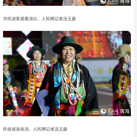
市民游客观看演出。人民网记者况玉摄
民俗巡游表演。人民网记者况玉摄