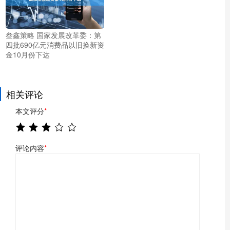
叁鑫策略 国家发展改革委：第
四批690亿元消费品以旧换新资
金10月份下达
相关评论
本文评分
*
评论内容
*