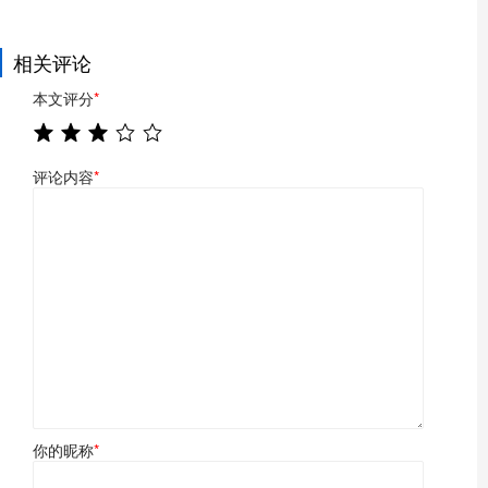
相关评论
本文评分
*
评论内容
*
你的昵称
*